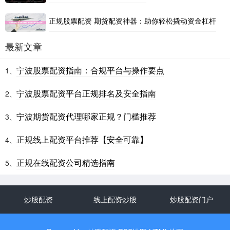
正规股票配资 期货配资神器：助你轻松撬动资金杠杆
最新文章
宁波股票配资指南：合规平台与操作要点
1、
宁波股票配资平台正规排名及安全指南
2、
宁波期货配资代理哪家正规？门槛推荐
3、
正规线上配资平台推荐【安全可靠】
4、
正规在线配资公司精选指南
5、
炒股配资
线上配资炒股
炒股配资门户