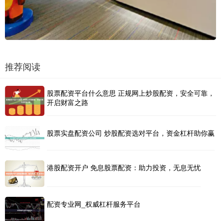
推荐阅读
股票配资平台什么意思 正规网上炒股配资，安全可靠，
开启财富之路
股票实盘配资公司 炒股配资选对平台，资金杠杆助你赢
港股配资开户 免息股票配资：助力投资，无息无忧
配资专业网_权威杠杆服务平台