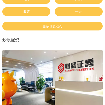
股票
十大
更多话题动态
炒股配资