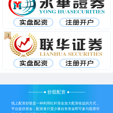
炒股配资
线上配资炒股是一种利用杠杆资金放大配资收益的方式，
平台提供资金，配资者只需少量自有资金即可参与股票市