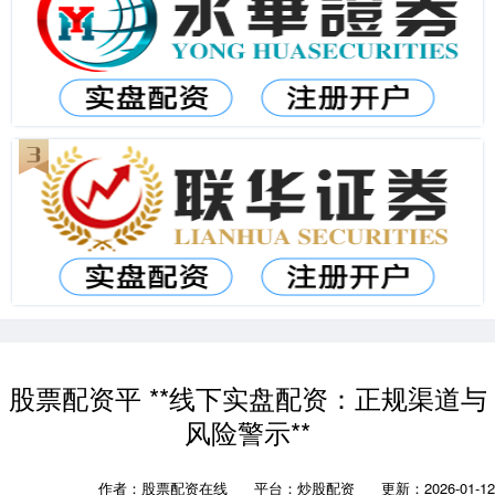
股票配资平 **线下实盘配资：正规渠道与
风险警示**
作者：股票配资在线
平台：炒股配资
更新：2026-01-12