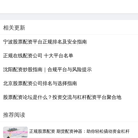
相关更新
宁波股票配资平台正规排名及安全指南
正规在线配资公司 十大平台名单
沈阳配资炒股指南｜合规平台与风险提示
北京股票配资公司排名与选择指南
股票配资论坛是什么？投资交流与杠杆配资平台聚合地
推荐阅读
正规股票配资 期货配资神器：助你轻松撬动资金杠杆