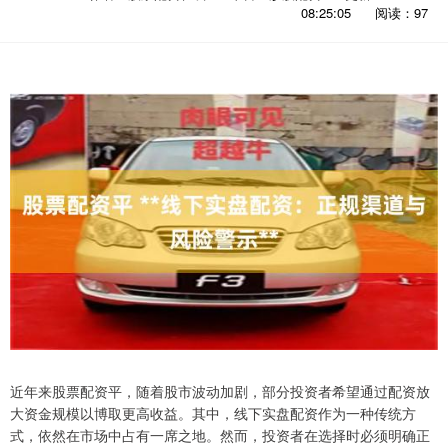
08:25:05
阅读：97
近年来股票配资平，随着股市波动加剧，部分投资者希望通过配资放
大资金规模以博取更高收益。其中，线下实盘配资作为一种传统方
式，依然在市场中占有一席之地。然而，投资者在选择时必须明确正