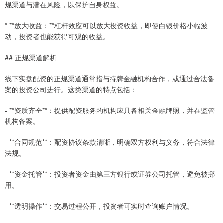
规渠道与潜在风险，以保护自身权益。
* **放大收益：**杠杆效应可以放大投资收益，即使白银价格小幅波
动，投资者也能获得可观的收益。
## 正规渠道解析
线下实盘配资的正规渠道通常指与持牌金融机构合作，或通过合法备
案的投资公司进行。这类渠道的特点包括：
- **资质齐全**：提供配资服务的机构应具备相关金融牌照，并在监管
机构备案。
- **合同规范**：配资协议条款清晰，明确双方权利与义务，符合法律
法规。
- **资金托管**：投资者资金由第三方银行或证券公司托管，避免被挪
用。
- **透明操作**：交易过程公开，投资者可实时查询账户情况。