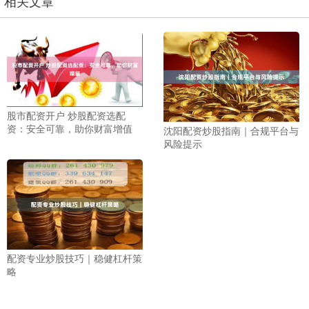
相关文章
股市配资开户 炒股配资选配
资：安全可靠，助你财富增值
沈阳配资炒股指南｜合规平台与
风险提示
配资专业炒股技巧｜稳健杠杆策
略