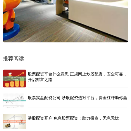
推荐阅读
股票配资平台什么意思 正规网上炒股配资，安全可靠，
开启财富之路
股票实盘配资公司 炒股配资选对平台，资金杠杆助你赢
港股配资开户 免息股票配资：助力投资，无息无忧