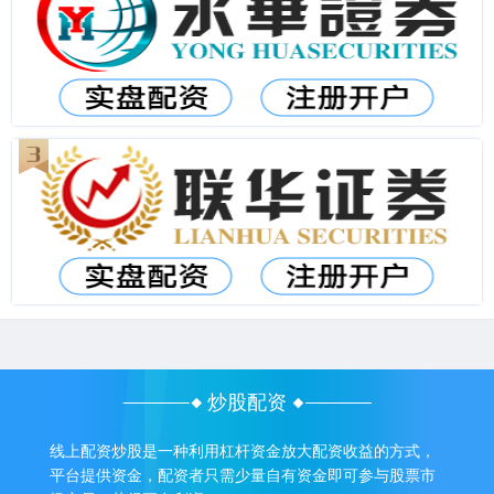
炒股配资
线上配资炒股是一种利用杠杆资金放大配资收益的方式，
平台提供资金，配资者只需少量自有资金即可参与股票市