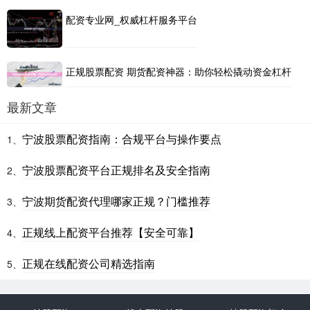
配资专业网_权威杠杆服务平台
正规股票配资 期货配资神器：助你轻松撬动资金杠杆
最新文章
宁波股票配资指南：合规平台与操作要点
1、
宁波股票配资平台正规排名及安全指南
2、
宁波期货配资代理哪家正规？门槛推荐
3、
正规线上配资平台推荐【安全可靠】
4、
正规在线配资公司精选指南
5、