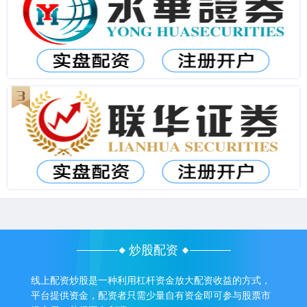
炒股配资
线上配资炒股是一种利用杠杆资金放大配资收益的方式，
平台提供资金，配资者只需少量自有资金即可参与股票市