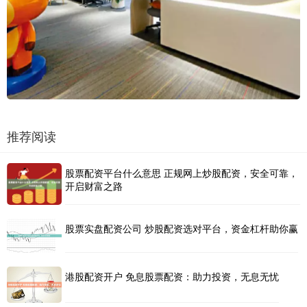
推荐阅读
股票配资平台什么意思 正规网上炒股配资，安全可靠，
开启财富之路
股票实盘配资公司 炒股配资选对平台，资金杠杆助你赢
港股配资开户 免息股票配资：助力投资，无息无忧