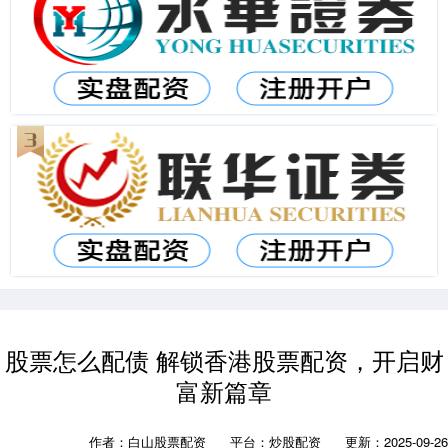
股票怎么配债 解锁香港股票配资，开启财
富新篇章
作者：白山股票配资
平台：炒股配资
更新：2025-09-26