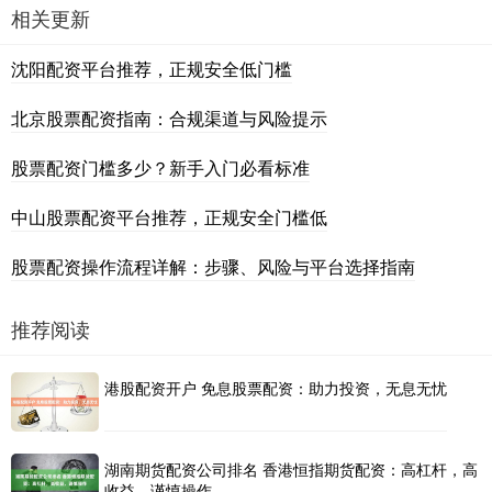
相关更新
沈阳配资平台推荐，正规安全低门槛
北京股票配资指南：合规渠道与风险提示
股票配资门槛多少？新手入门必看标准
中山股票配资平台推荐，正规安全门槛低
股票配资操作流程详解：步骤、风险与平台选择指南
推荐阅读
港股配资开户 免息股票配资：助力投资，无息无忧
湖南期货配资公司排名 香港恒指期货配资：高杠杆，高
收益，谨慎操作