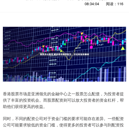
08:34:04
阅读：116
香港股票市场是亚洲领先的金融中心之一股票怎么配债，为投资者提
供了丰富的投资机会。而股票配资则可以放大投资者的资金杠杆，帮
助他们获得更高的收益。
同时，不同的配资公司对于资金门槛的要求可能存在差异。一些配资
公司可能要求较低的资金门槛，使得更多的投资者可以参与到配资投