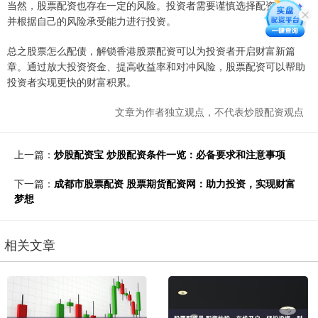
当然，股票配资也存在一定的风险。投资者需要谨慎选择配资公司，
并根据自己的风险承受能力进行投资。
总之股票怎么配债，解锁香港股票配资可以为投资者开启财富新篇
章。通过放大投资资金、提高收益率和对冲风险，股票配资可以帮助
投资者实现更快的财富积累。
文章为作者独立观点，不代表炒股配资观点
上一篇：
炒股配资宝 炒股配资条件一览：必备要求和注意事项
下一篇：
成都市股票配资 股票期货配资网：助力投资，实现财富
梦想
相关文章