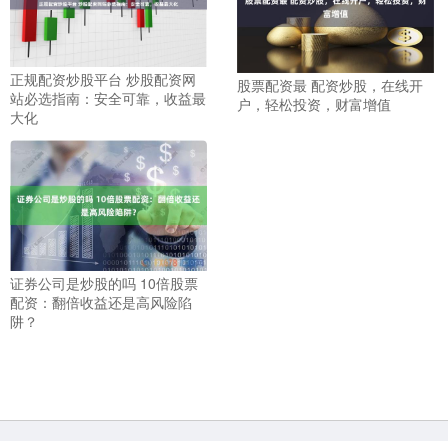
正规配资炒股平台 炒股配资网
股票配资最 配资炒股，在线开
站必选指南：安全可靠，收益最
户，轻松投资，财富增值
大化
证券公司是炒股的吗 10倍股票
配资：翻倍收益还是高风险陷
阱？